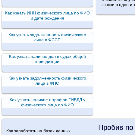
звонки в одно и
Как узнать ИНН физического лица по ФИО
и дате рождения
Как узнать задолженность физического
лица в ФССП
Как узнать наличие дел в судах общей
юрисдикции
Как узнать задолженность физического
лица в ФНС
Как узнать наличие штрафов ГИБДД у
физического лица по ФИО
Пробив по
Как заработать на базах данных