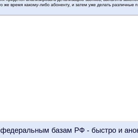
 то же время какому-либо абоненту, и затем уже делать различные 
 федеральным базам РФ - быстро и ано