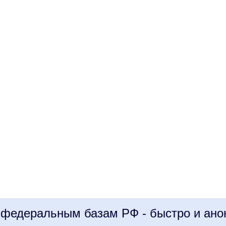
 федеральным базам РФ - быстро и ано