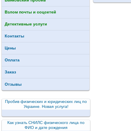
Банковский пробив
Взлом почты и соцсетей
Детективные услуги
Контакты
Цены
Оплата
Заказ
Отзывы
Пробив физических и юридических лиц по
Украине. Новая услуга!
Как узнать СНИЛС физического лица по
ФИО и дате рождения