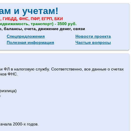
ам и учетам!
, ГИБДД, ФНС, ПФР, ЕГРП, БКИ
едвижимость, транспорт) - 3500 руб.
 балансы, счета, движение денег, связи
Спецпредложения
Новости проекта
Полезная информация
Частые вопросы
 ФЛ в налоговую службу. Соответственно, все данные о счетах
иков ФНС.
физлица)
)
ачала 2000-х годов.