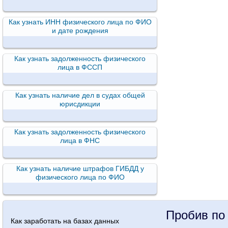
Как узнать ИНН физического лица по ФИО
и дате рождения
Как узнать задолженность физического
лица в ФССП
Как узнать наличие дел в судах общей
юрисдикции
Как узнать задолженность физического
лица в ФНС
Как узнать наличие штрафов ГИБДД у
физического лица по ФИО
Пробив по
Как заработать на базах данных